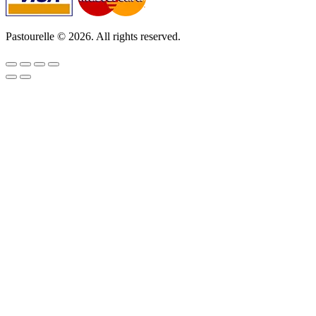
Pastourelle © 2026. All rights reserved.