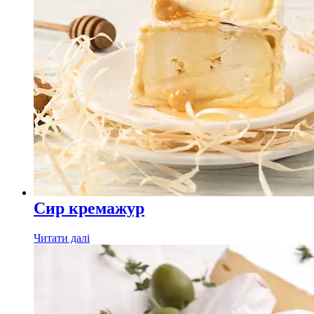
Сир кремажур
Читати далі