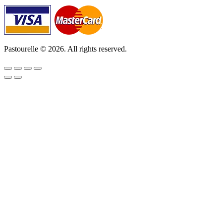
Pastourelle © 2026. All rights reserved.